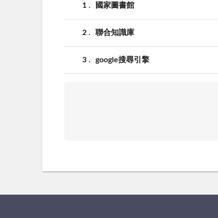
1
國家圖書館
2
聯合知識庫
3
google搜尋引擎