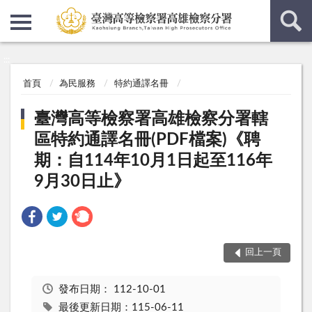
:::
:::
首頁
為民服務
特約通譯名冊
臺灣高等檢察署高雄檢察分署轄
區特約通譯名冊(PDF檔案)《聘
期：自114年10月1日起至116年
9月30日止》
回上一頁
發布日期：
112-10-01
最後更新日期：115-06-11