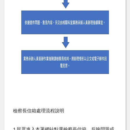
檢察長信箱處理流程說明
1.民眾進入本署網站點選檢察長信箱，反映問題或