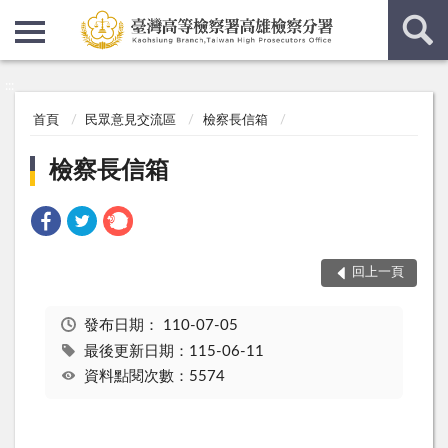
:::
:::
首頁
民眾意見交流區
檢察長信箱
檢察長信箱
回上一頁
發布日期：
110-07-05
最後更新日期：115-06-11
資料點閱次數：5574