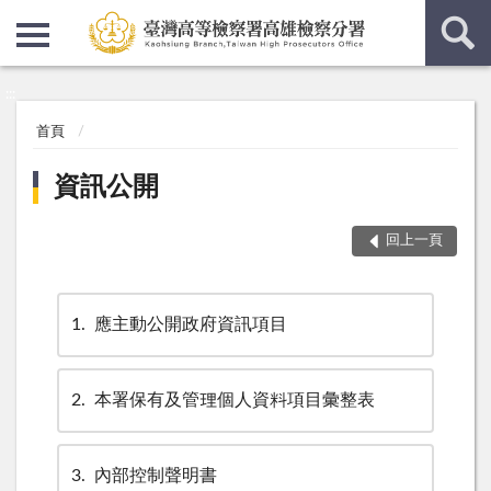
:::
:::
首頁
資訊公開
回上一頁
1
應主動公開政府資訊項目
2
本署保有及管理個人資料項目彙整表
3
內部控制聲明書