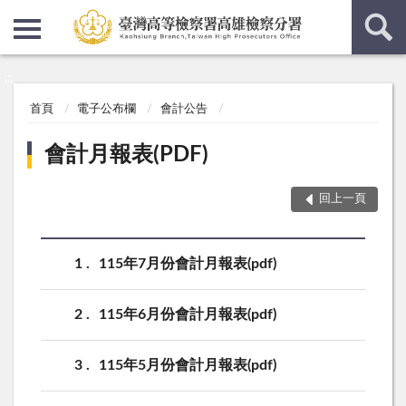
:::
:::
首頁
電子公布欄
會計公告
會計月報表(PDF)
回上一頁
1
115年7月份會計月報表(pdf)
2
115年6月份會計月報表(pdf)
3
115年5月份會計月報表(pdf)