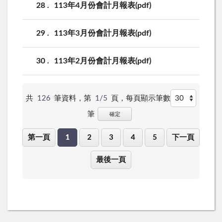
28
113年4月份會計月報表(pdf)
29
113年3月份會計月報表(pdf)
30
113年2月份會計月報表(pdf)
共
126
筆資料，第
1/5
頁，
每頁顯示筆數
筆
確定
第一頁
1
2
3
4
5
下一頁
最後一頁