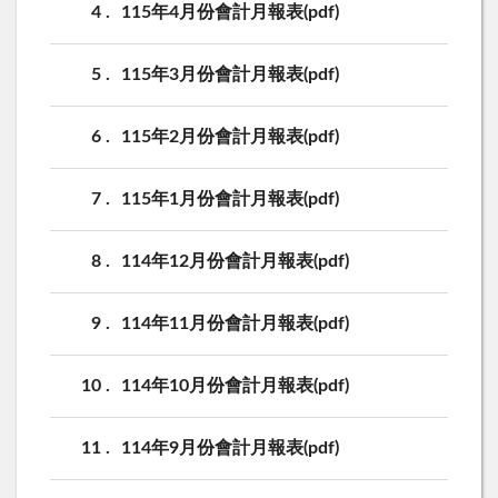
4
115年4月份會計月報表(pdf)
5
115年3月份會計月報表(pdf)
6
115年2月份會計月報表(pdf)
7
115年1月份會計月報表(pdf)
8
114年12月份會計月報表(pdf)
9
114年11月份會計月報表(pdf)
10
114年10月份會計月報表(pdf)
11
114年9月份會計月報表(pdf)