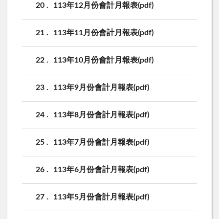
20
113年12月份會計月報表(pdf)
21
113年11月份會計月報表(pdf)
22
113年10月份會計月報表(pdf)
23
113年9月份會計月報表(pdf)
24
113年8月份會計月報表(pdf)
25
113年7月份會計月報表(pdf)
26
113年6月份會計月報表(pdf)
27
113年5月份會計月報表(pdf)