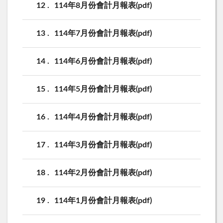
12
114年8月份會計月報表(pdf)
13
114年7月份會計月報表(pdf)
14
114年6月份會計月報表(pdf)
15
114年5月份會計月報表(pdf)
16
114年4月份會計月報表(pdf)
17
114年3月份會計月報表(pdf)
18
114年2月份會計月報表(pdf)
19
114年1月份會計月報表(pdf)