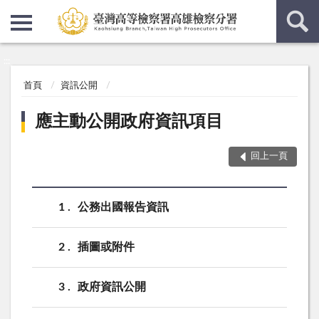
:::
:::
首頁
資訊公開
應主動公開政府資訊項目
回上一頁
1
公務出國報告資訊
2
插圖或附件
3
政府資訊公開