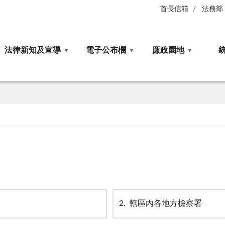
首長信箱
法務部
法律新知及宣導
電子公布欄
廉政園地
2
轄區內各地方檢察署