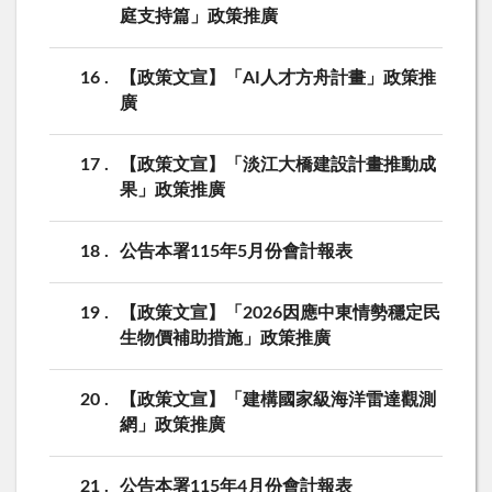
庭支持篇」政策推廣
16
【政策文宣】「AI人才方舟計畫」政策推
廣
17
【政策文宣】「淡江大橋建設計畫推動成
果」政策推廣
18
公告本署115年5月份會計報表
19
【政策文宣】「2026因應中東情勢穩定民
生物價補助措施」政策推廣
20
【政策文宣】「建構國家級海洋雷達觀測
網」政策推廣
21
公告本署115年4月份會計報表