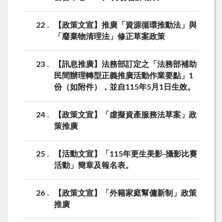
22
【政策文宣】推廣「資源循環推動法」與
「廢棄物清理法」修正草案政策
23
【訊息推廣】法務部訂定之「法務部補助
民間辦理轉型正義推廣活動作業要點」1
份（如附件），並自115年5月1日生效。
24
【政策文宣】「虛擬資產服務法草案」政
策推廣
25
【活動文宣】「115年更生美影-攝影比賽
活動」簡章及報名表。
26
【政策文宣】「外籍家庭幫傭新制」政策
推廣