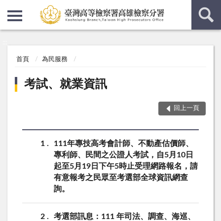
:::
:::
首頁
為民服務
考試、就業資訊
回上一頁
1
111年專技高考會計師、不動產估價師、
專利師、民間之公證人考試，自5月10日
起至5月19日下午5時止受理網路報名，請
有意報考之民眾至考選部全球資訊網查
詢。
2
考選部訊息：111 年司法、調查、海巡、