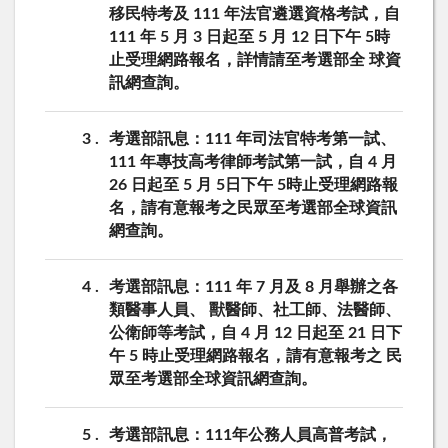
移民特考及 111 年法官遴選資格考試，自
111 年 5 月 3 日起至 5 月 12 日下午 5時
止受理網路報名，詳情請至考選部全 球資
訊網查詢。
3
考選部訊息：111 年司法官特考第一試、
111 年專技高考律師考試第一試，自 4 月
26 日起至 5 月 5日下午 5時止受理網路報
名，請有意報考之民眾至考選部全球資訊
網查詢。
4
考選部訊息：111 年 7 月及 8 月舉辦之各
類醫事人員、 獸醫師、社工師、法醫師、
公衛師等考試，自 4 月 12 日起至 21 日下
午 5 時止受理網路報名，請有意報考之 民
眾至考選部全球資訊網查詢。
5
考選部訊息：111年公務人員高普考試，