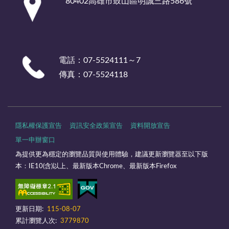
80402高雄市鼓山區明誠三路586號
電話：07-5524111～7
傳真：07-5524118
隱私權保護宣告
資訊安全政策宣告
資料開放宣告
單一申辦窗口
為提供更為穩定的瀏覽品質與使用體驗，建議更新瀏覽器至以下版
本：IE10(含)以上、最新版本Chrome、最新版本Firefox
更新日期:
115-08-07
累計瀏覽人次:
3779870