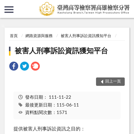
:::
:::
首頁
網路資源與服務
被害人刑事訴訟資訊獲知平台
被害人刑事訴訟資訊獲知平台
回上一頁
發布日期：
111-11-22
最後更新日期：115-06-11
資料點閱次數：1571
提供被害人刑事訴訟資訊之目的：