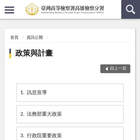
:::
:::
首頁
資訊公開
政策與計畫
回上一頁
1
訊息宣導
2
法務部重大政策
3
行政院重要政策