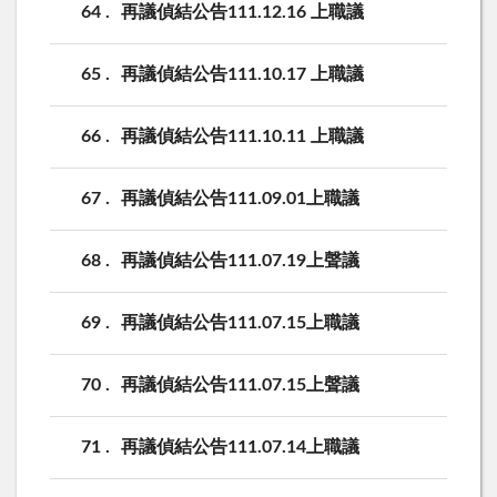
64
再議偵結公告111.12.16 上職議
65
再議偵結公告111.10.17 上職議
66
再議偵結公告111.10.11 上職議
67
再議偵結公告111.09.01上職議
68
再議偵結公告111.07.19上聲議
69
再議偵結公告111.07.15上職議
70
再議偵結公告111.07.15上聲議
71
再議偵結公告111.07.14上職議