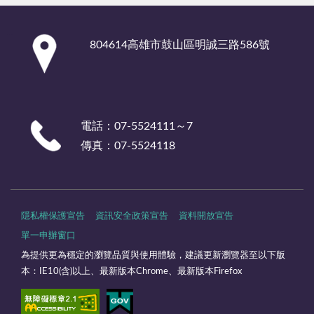
:::
804614高雄市鼓山區明誠三路586號
電話：07-5524111～7
傳真：07-5524118
隱私權保護宣告
資訊安全政策宣告
資料開放宣告
單一申辦窗口
為提供更為穩定的瀏覽品質與使用體驗，建議更新瀏覽器至以下版
本：IE10(含)以上、最新版本Chrome、最新版本Firefox