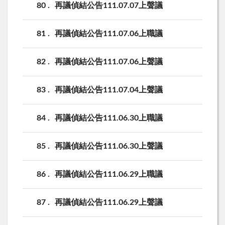
80
再議偵結公告111.07.07上聲議
81
再議偵結公告111.07.06上職議
82
再議偵結公告111.07.06上聲議
83
再議偵結公告111.07.04上聲議
84
再議偵結公告111.06.30上職議
85
再議偵結公告111.06.30上聲議
86
再議偵結公告111.06.29上職議
87
再議偵結公告111.06.29上聲議