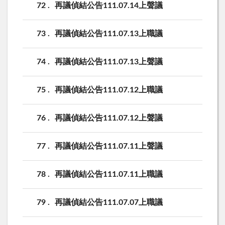
72
再議偵結公告111.07.14上聲議
73
再議偵結公告111.07.13上職議
74
再議偵結公告111.07.13上聲議
75
再議偵結公告111.07.12上職議
76
再議偵結公告111.07.12上聲議
77
再議偵結公告111.07.11上聲議
78
再議偵結公告111.07.11上職議
79
再議偵結公告111.07.07上職議