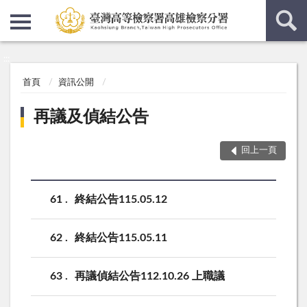
:::
:::
首頁
資訊公開
再議及偵結公告
回上一頁
61
終結公告115.05.12
62
終結公告115.05.11
63
再議偵結公告112.10.26 上職議