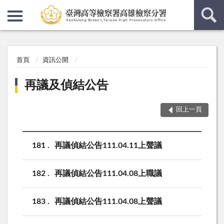
:::
:::
首頁
資訊公開
再議及偵結公告
回上一頁
181
再議偵結公告111.04.11上聲議
182
再議偵結公告111.04.08上職議
183
再議偵結公告111.04.08上聲議