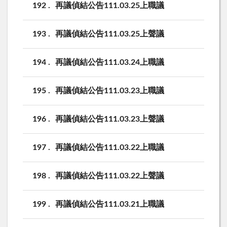
192
再議偵結公告111.03.25上職議
193
再議偵結公告111.03.25上聲議
194
再議偵結公告111.03.24上職議
195
再議偵結公告111.03.23上職議
196
再議偵結公告111.03.23上聲議
197
再議偵結公告111.03.22上職議
198
再議偵結公告111.03.22上聲議
199
再議偵結公告111.03.21上職議