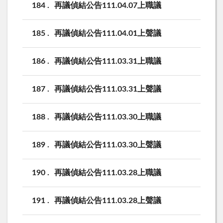
184
再議偵結公告111.04.07上職議
185
再議偵結公告111.04.01上聲議
186
再議偵結公告111.03.31上職議
187
再議偵結公告111.03.31上聲議
188
再議偵結公告111.03.30上職議
189
再議偵結公告111.03.30上聲議
190
再議偵結公告111.03.28上職議
191
再議偵結公告111.03.28上聲議