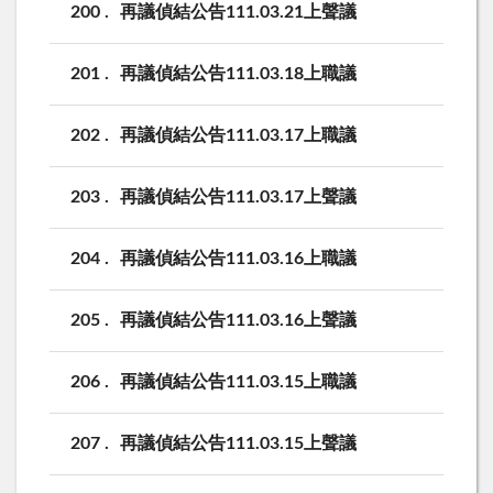
200
再議偵結公告111.03.21上聲議
201
再議偵結公告111.03.18上職議
202
再議偵結公告111.03.17上職議
203
再議偵結公告111.03.17上聲議
204
再議偵結公告111.03.16上職議
205
再議偵結公告111.03.16上聲議
206
再議偵結公告111.03.15上職議
207
再議偵結公告111.03.15上聲議