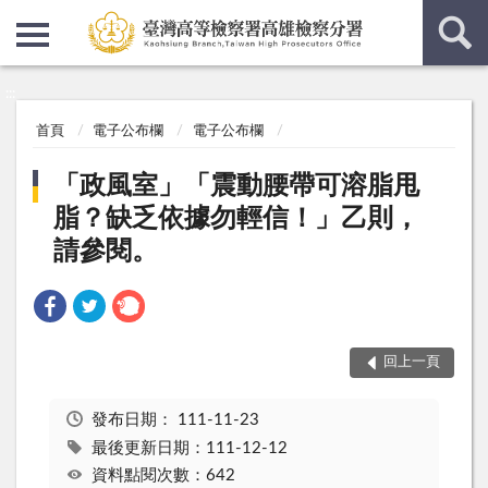
:::
:::
首頁
電子公布欄
電子公布欄
「政風室」「震動腰帶可溶脂甩
脂？缺乏依據勿輕信！」乙則，
請參閱。
回上一頁
發布日期：
111-11-23
最後更新日期：111-12-12
資料點閱次數：642