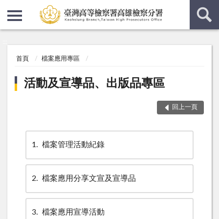
:::
:::
首頁
檔案應用專區
活動及宣導品、出版品專區
回上一頁
1
檔案管理活動紀錄
2
檔案應用分享文宣及宣導品
3
檔案應用宣導活動