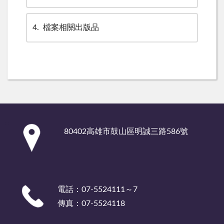
4
檔案相關出版品
:::
80402高雄市鼓山區明誠三路586號
電話：07-5524111～7
傳真：07-5524118