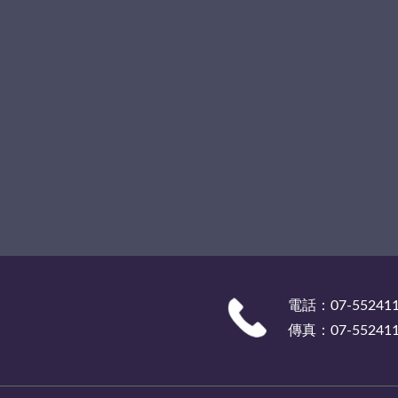
電話：07-55241
傳真：07-55241