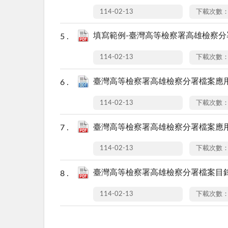
114-02-13
下載次數：
填寫範例-臺灣高等檢察署高雄檢察分署
114-02-13
下載次數：
臺灣高等檢察署高雄檢察分署檔案應用申
114-02-13
下載次數：
臺灣高等檢察署高雄檢察分署檔案應用申
114-02-13
下載次數：
臺灣高等檢察署高雄檢察分署檔案目錄查詢
114-02-13
下載次數：