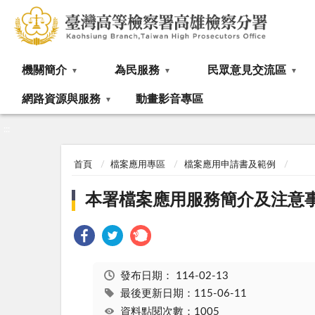
:::
機關簡介
為民服務
民眾意見交流區
網路資源與服務
動畫影音專區
:::
首頁
檔案應用專區
檔案應用申請書及範例
本署檔案應用服務簡介及注意
發布日期：
114-02-13
最後更新日期：115-06-11
資料點閱次數：1005