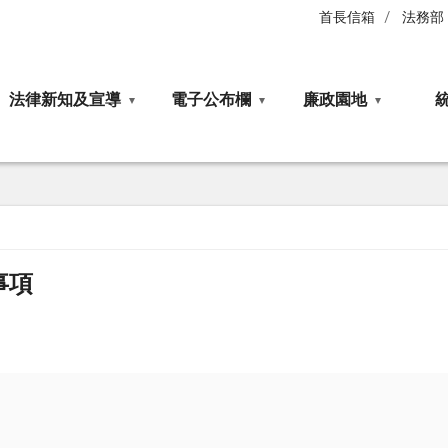
首長信箱
法務部
法律新知及宣導
電子公布欄
廉政園地
事項