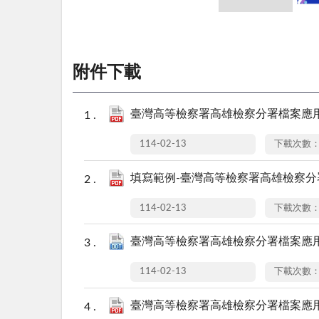
附件下載
臺灣高等檢察署高雄檢察分署檔案應用注
114-02-13
下載次數：
填寫範例-臺灣高等檢察署高雄檢察分署
114-02-13
下載次數：
臺灣高等檢察署高雄檢察分署檔案應用申
114-02-13
下載次數：
臺灣高等檢察署高雄檢察分署檔案應用申