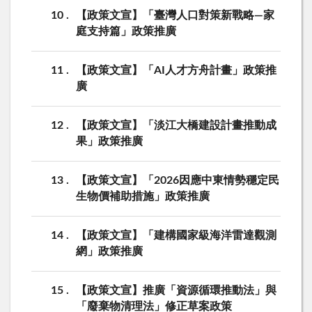
10
【政策文宣】「臺灣人口對策新戰略—家
庭支持篇」政策推廣
11
【政策文宣】「AI人才方舟計畫」政策推
廣
12
【政策文宣】「淡江大橋建設計畫推動成
果」政策推廣
13
【政策文宣】「2026因應中東情勢穩定民
生物價補助措施」政策推廣
14
【政策文宣】「建構國家級海洋雷達觀測
網」政策推廣
15
【政策文宣】推廣「資源循環推動法」與
「廢棄物清理法」修正草案政策