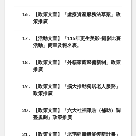
16
【政策文宣】「虛擬資產服務法草案」政
策推廣
17
【活動文宣】「115年更生美影-攝影比賽
活動」簡章及報名表。
18
【政策文宣】「外籍家庭幫傭新制」政策
推廣
19
【政策文宣】「擴大推動獨居老人服務」
政策推廣
20
【政策文宣】「六大社福津貼（補助）調
整規劃」政策推廣
21
【政策文宣】「老宅延壽機能復新計畫」