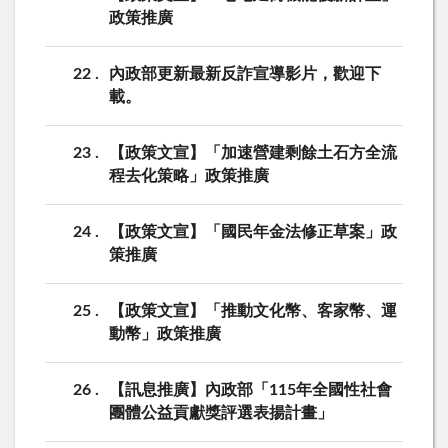
政策推廣
22
內政部更新最新反詐宣導影片，歡迎下
載。
23
【政策文宣】「加速營建剩餘土石方全流
程去化策略」政策推廣
24
【政策文宣】「國民年金法修正草案」政
策推廣
25
【政策文宣】「推動文化幣、客家幣、運
動幣」政策推廣
26
【訊息推廣】內政部「115年全國性社會
團體公益貢獻獎評選表揚計畫」