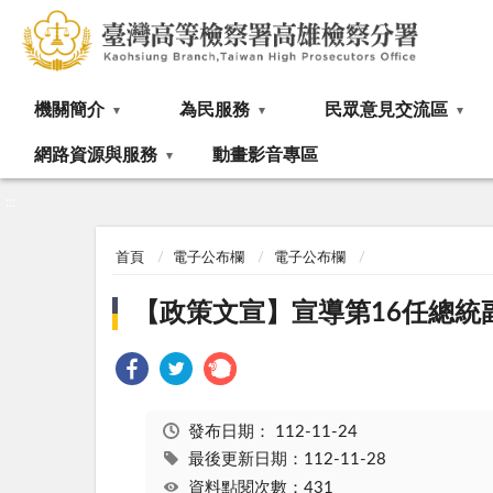
:::
機關簡介
為民服務
民眾意見交流區
網路資源與服務
動畫影音專區
:::
首頁
電子公布欄
電子公布欄
【政策文宣】宣導第16任總統
發布日期：
112-11-24
最後更新日期：112-11-28
資料點閱次數：431