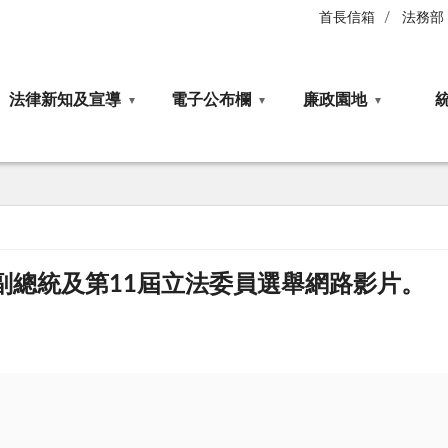
首長信箱
法務部
法律新知及宣導
電子公布欄
廉政園地
副總統及第11屆立法委員選舉網路影片。