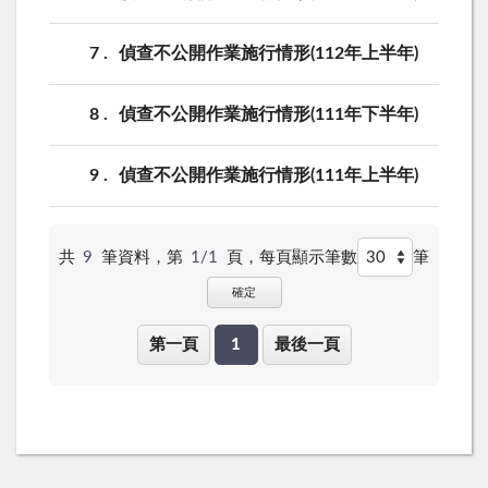
7
偵查不公開作業施行情形(112年上半年)
8
偵查不公開作業施行情形(111年下半年)
9
偵查不公開作業施行情形(111年上半年)
共
9
筆資料，第
1/1
頁，
每頁顯示筆數
筆
確定
第一頁
1
最後一頁