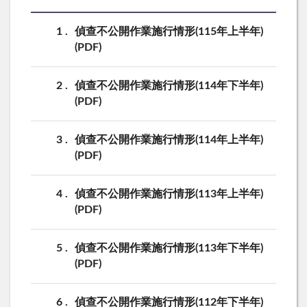
1
偵查不公開作業施行情形(115年上半年)
(PDF)
2
偵查不公開作業施行情形(114年下半年)
(PDF)
3
偵查不公開作業施行情形(114年上半年)
(PDF)
4
偵查不公開作業施行情形(113年上半年)
(PDF)
5
偵查不公開作業施行情形(113年下半年)
(PDF)
6
偵查不公開作業施行情形(112年下半年)