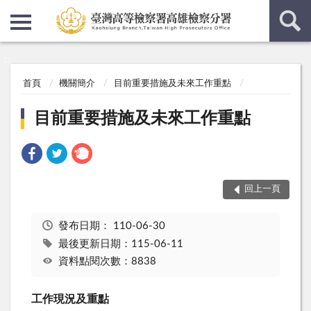
:::
:::
首頁
機關簡介
目前重要措施及未來工作重點
目前重要措施及未來工作重點
回上一頁
發布日期：
110-06-30
最後更新日期：115-06-11
資料點閱次數：8838
工作現況及重點