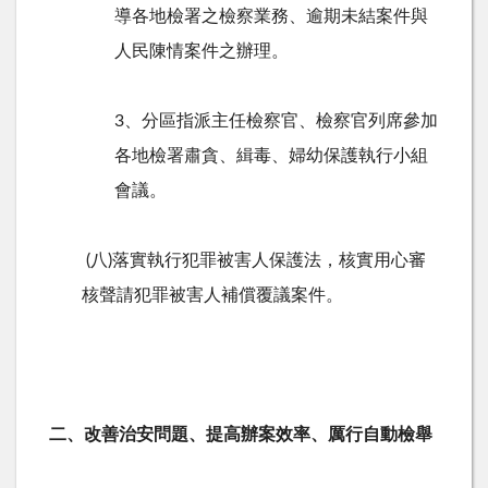
導各地檢署之檢察業務、逾期未結案件與
人民陳情案件之辦理。
3、分區指派主任檢察官、檢察官列席參加
各地檢署肅貪、緝毒、婦幼保護執行小組
會議。
(八)落實執行犯罪被害人保護法，核實用心審
核聲請犯罪被害人補償覆議案件。
二、改善治安問題、提高辦案效率、厲行自動檢舉