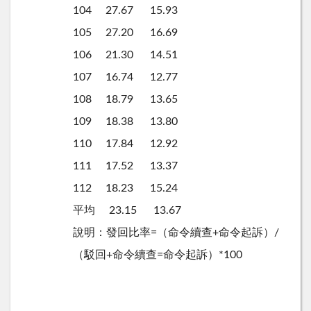
104 27.67 15.93
105 27.20 16.69
106 21.30 14.51
107 16.74 12.77
108 18.79 13.65
109 18.38 13.80
110 17.84 12.92
111 17.52 13.37
112 18.23 15.24
平均 23.15 13.67
說明：發回比率=（命令續查+命令起訴）/
（駁回+命令續查=命令起訴）*100