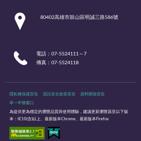
:::
80402高雄市鼓山區明誠三路586號
電話：07-5524111～7
傳真：07-5524118
隱私權保護宣告
資訊安全政策宣告
資料開放宣告
單一申辦窗口
為提供更為穩定的瀏覽品質與使用體驗，建議更新瀏覽器至以下版
本：IE10(含)以上、最新版本Chrome、最新版本Firefox