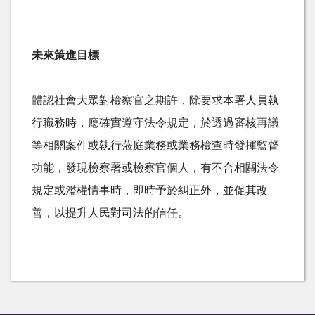
未來策進目標
體認社會大眾對檢察官之期許，除要求本署人員執
行職務時，應確實遵守法令規定，於透過審核再議
等相關案件或執行蒞庭業務或業務檢查時發揮監督
功能，發現檢察署或檢察官個人，有不合相關法令
規定或濫權情事時，即時予於糾正外，並促其改
善，以提升人民對司法的信任。