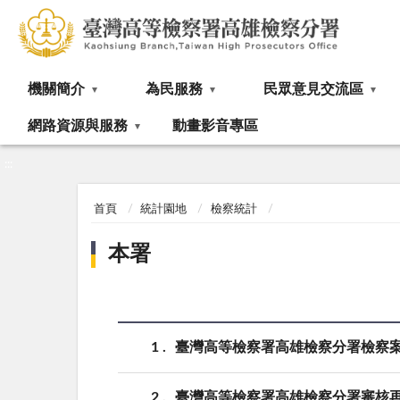
:::
機關簡介
為民服務
民眾意見交流區
網路資源與服務
動畫影音專區
:::
首頁
統計園地
檢察統計
本署
1
臺灣高等檢察署高雄檢察分署檢察
2
臺灣高等檢察署高雄檢察分署審核