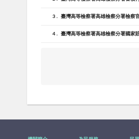
3
臺灣高等檢察署高雄檢察分署檢察
4
臺灣高等檢察署高雄檢察分署國家賠