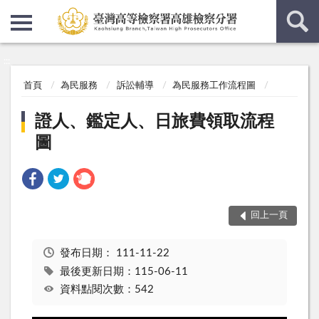
:::
:::
首頁
為民服務
訴訟輔導
為民服務工作流程圖
證人、鑑定人、日旅費領取流程
圖
回上一頁
發布日期：
111-11-22
最後更新日期：115-06-11
資料點閱次數：542