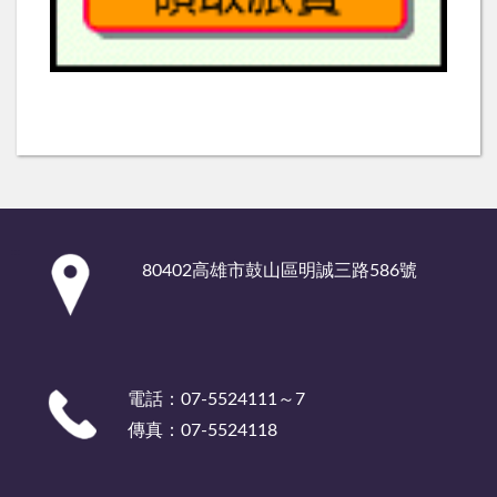
:::
80402高雄市鼓山區明誠三路586號
電話：07-5524111～7
傳真：07-5524118