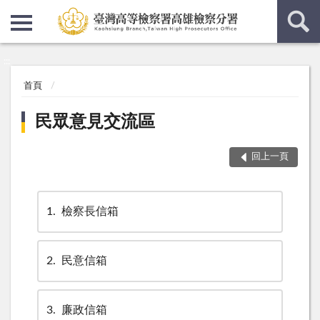
:::
:::
首頁
民眾意見交流區
回上一頁
1
檢察長信箱
2
民意信箱
3
廉政信箱