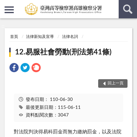
:::
:::
首頁
法律新知及宣導
法律名詞
12.易服社會勞動(刑法第41條)
回上一頁
發布日期：
110-06-30
最後更新日期：115-06-11
資料點閱次數：3047
對法院判決得易科罰金而無力繳納罰金，以及法院