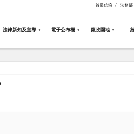
首長信箱
法務部
法律新知及宣導
電子公布欄
廉政園地
？