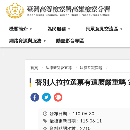
:::
機關簡介
為民服務
民眾意見交流區
網路資源與服務
動畫影音專區
:::
首頁
法律新知及宣導
法律常識問題
替別人拉拉選票有這麼嚴重嗎
發布日期：
110-06-30
最後更新日期：115-06-11
資料點閱次數：2710