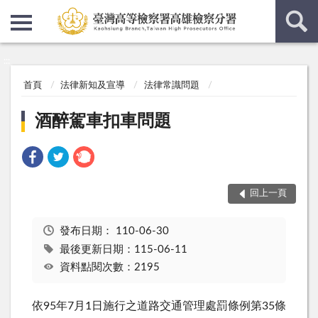
:::
:::
首頁
法律新知及宣導
法律常識問題
酒醉駕車扣車問題
回上一頁
發布日期：
110-06-30
最後更新日期：115-06-11
資料點閱次數：2195
依95年7月1日施行之道路交通管理處罰條例第35條