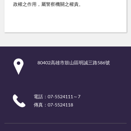
政權之作用，屬警察機關之權責。
:::
80402高雄市鼓山區明誠三路586號
電話：07-5524111～7
傳真：07-5524118