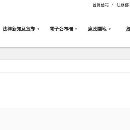
首長信箱
法務部
法律新知及宣導
電子公布欄
廉政園地