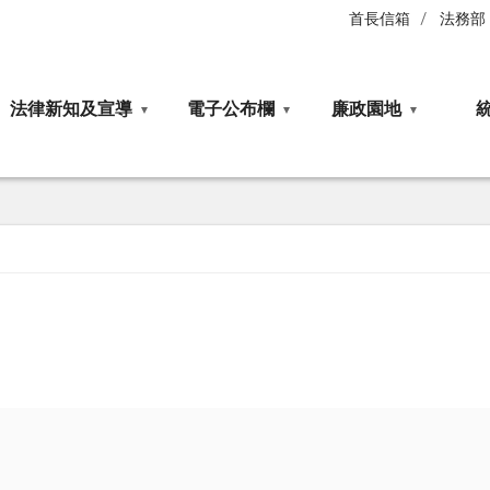
首長信箱
法務部
法律新知及宣導
電子公布欄
廉政園地