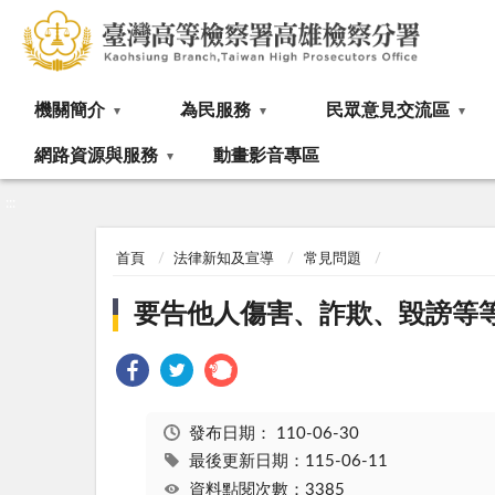
:::
機關簡介
為民服務
民眾意見交流區
網路資源與服務
動畫影音專區
:::
首頁
法律新知及宣導
常見問題
要告他人傷害、詐欺、毀謗等
發布日期：
110-06-30
最後更新日期：115-06-11
資料點閱次數：3385