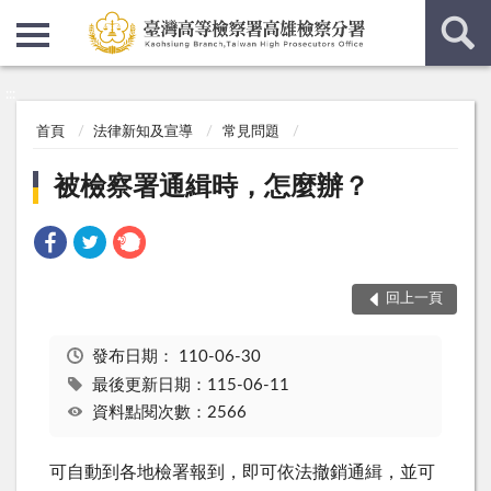
:::
:::
首頁
法律新知及宣導
常見問題
被檢察署通緝時，怎麼辦？
回上一頁
發布日期：
110-06-30
最後更新日期：115-06-11
資料點閱次數：2566
可自動到各地檢署報到，即可依法撤銷通緝，並可