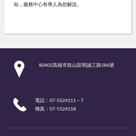
知，服務中心有專人為您解說。
:::
80402高雄市鼓山區明誠三路586號
電話：07-5524111～7
傳真：07-5524118