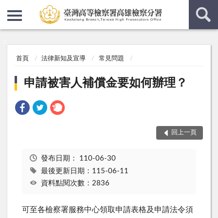
:::
:::
首頁
法律新知及宣導
常見問題
申請被害人補償金要如何辦理？
回上一頁
發布日期：
110-06-30
最後更新日期：115-06-11
資料點閱次數：2836
可至各檢察署服務中心領取申請表格及申請法令須