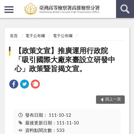
:::
:::
首頁
電子公布欄
電子公布欄
【政策文宣】推廣運用行政院
「吸引國際大廠來臺設立研發中
心」政策暨旨揭文宣。
回上一頁
發布日期：
111-10-12
最後更新日期：111-11-10
資料點閱次數：533