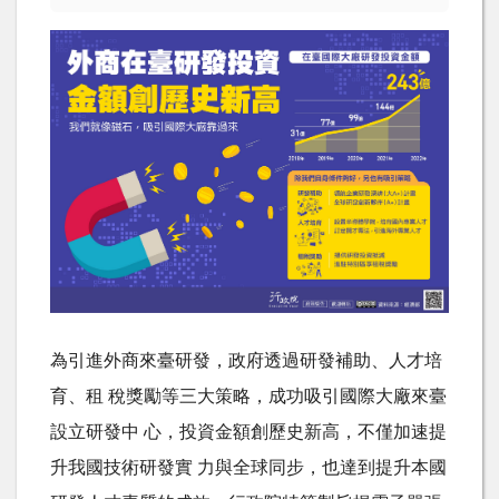
為引進外商來臺研發，政府透過研發補助、人才培
育、租 稅獎勵等三大策略，成功吸引國際大廠來臺
設立研發中 心，投資金額創歷史新高，不僅加速提
升我國技術研發實 力與全球同步，也達到提升本國