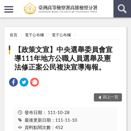
:::
:::
首頁
電子公布欄
電子公布欄
【政策文宣】中央選舉委員會宣
導111年地方公職人員選舉及憲
法修正案公民複決宣導海報。
回上一頁
發布日期：
111-10-28
最後更新日期：111-11-10
資料點閱次數：452