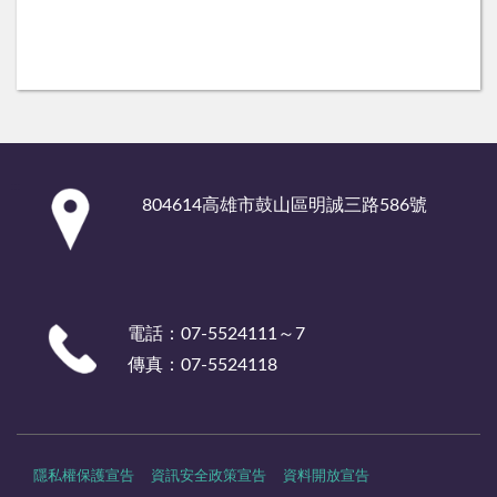
:::
804614高雄市鼓山區明誠三路586號
電話：07-5524111～7
傳真：07-5524118
隱私權保護宣告
資訊安全政策宣告
資料開放宣告