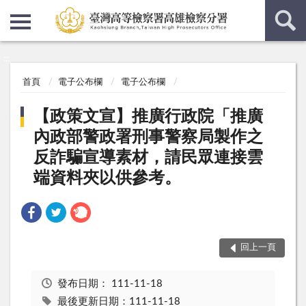
:::
:::
首頁
電子公布欄
電子公布欄
【政策文宣】推廣行政院「推廣
內政部警政署刑事警察局製作之
反詐騙宣導素材，請民眾連接雲
端資料夾以供參考。
回上一頁
發布日期：
111-11-18
最後更新日期：111-11-18