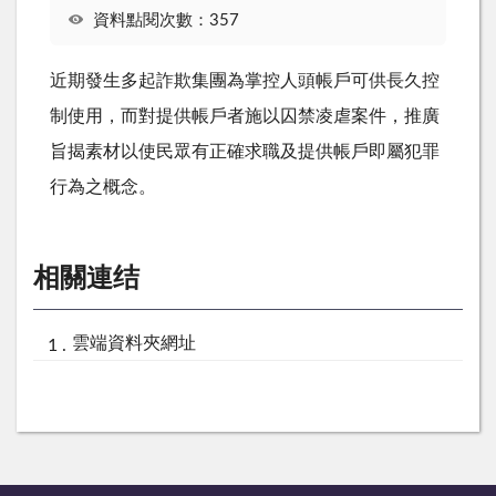
資料點閱次數：357
近期發生多起詐欺集團為掌控人頭帳戶可供長久控
制使用，而對提供帳戶者施以囚禁凌虐案件，推廣
旨揭素材以使民眾有正確求職及提供帳戶即屬犯罪
行為之概念。
相關連结
雲端資料夾網址