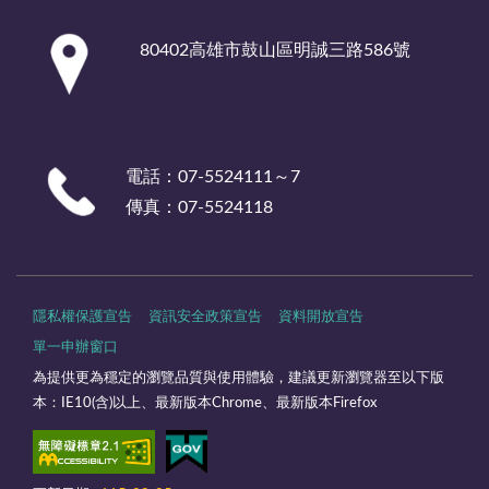
:::
80402高雄市鼓山區明誠三路586號
電話：07-5524111～7
傳真：07-5524118
隱私權保護宣告
資訊安全政策宣告
資料開放宣告
單一申辦窗口
為提供更為穩定的瀏覽品質與使用體驗，建議更新瀏覽器至以下版
本：IE10(含)以上、最新版本Chrome、最新版本Firefox