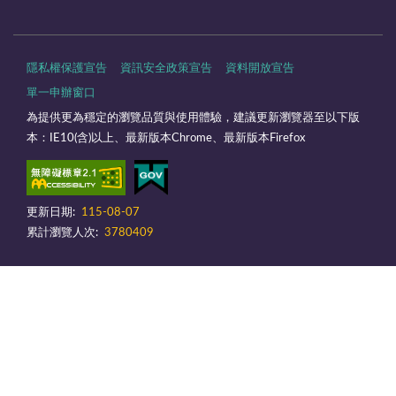
隱私權保護宣告
資訊安全政策宣告
資料開放宣告
單一申辦窗口
為提供更為穩定的瀏覽品質與使用體驗，建議更新瀏覽器至以下版
本：IE10(含)以上、最新版本Chrome、最新版本Firefox
更新日期:
115-08-07
累計瀏覽人次:
3780409