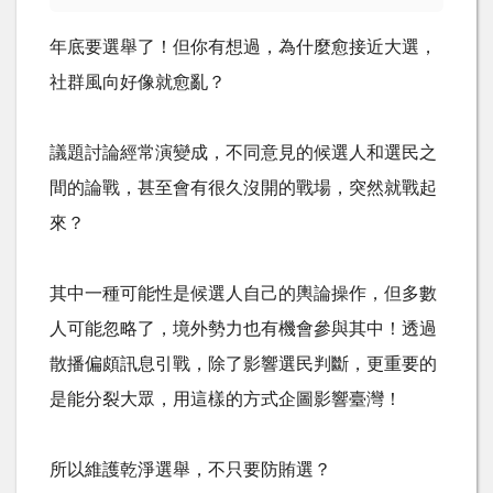
年底要選舉了！但你有想過，為什麼愈接近大選，
社群風向好像就愈亂？
議題討論經常演變成，不同意見的候選人和選民之
間的論戰，甚至會有很久沒開的戰場，突然就戰起
來？
其中一種可能性是候選人自己的輿論操作，但多數
人可能忽略了，境外勢力也有機會參與其中！透過
散播偏頗訊息引戰，除了影響選民判斷，更重要的
是能分裂大眾，用這樣的方式企圖影響臺灣！
所以維護乾淨選舉，不只要防賄選？