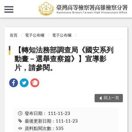
:::
:::
首頁
電子公布欄
電子公布欄
【轉知法務部調查局《國安系列
動畫－選舉查察篇》】宣導影
片，請參閱。
回上一頁
發布日期：
111-11-23
最後更新日期：111-11-23
資料點閱次數：535