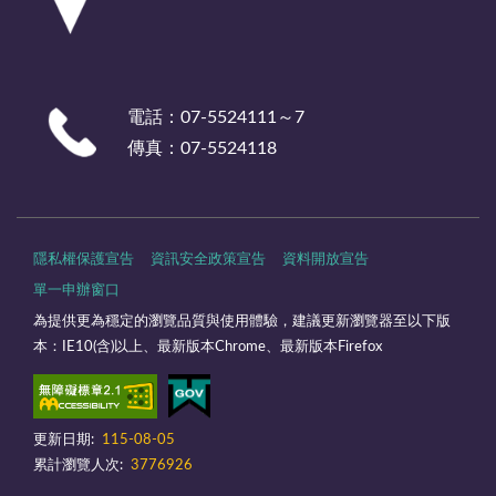
電話：07-5524111～7
傳真：07-5524118
隱私權保護宣告
資訊安全政策宣告
資料開放宣告
單一申辦窗口
為提供更為穩定的瀏覽品質與使用體驗，建議更新瀏覽器至以下版
本：IE10(含)以上、最新版本Chrome、最新版本Firefox
更新日期:
115-08-05
累計瀏覽人次:
3776926