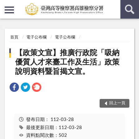
:::
:::
首頁
電子公布欄
電子公布欄
【政策文宣】推廣行政院「吸納
優質人才來臺工作及生活」政策
說明資料暨旨揭文宣。
回上一頁
發布日期：
112-03-28
最後更新日期：112-03-28
資料點閱次數：502