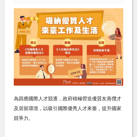
為因應國際人才競逐，政府積極營造優質友善攬才
及居留環境，以吸引國際優秀人才來臺，提升國家
競爭力。