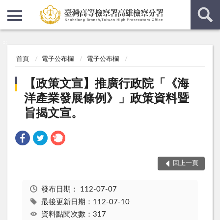
:::
:::
首頁
電子公布欄
電子公布欄
【政策文宣】推廣行政院「《海
洋產業發展條例》」政策資料暨
旨揭文宣。
回上一頁
發布日期：
112-07-07
最後更新日期：112-07-10
資料點閱次數：317