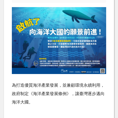
為打造優質海洋產業發展，並兼顧環境永續利用，
政府制定《海洋產業發展條例》，讓臺灣逐步邁向
海洋大國。