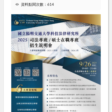
資料點閱次數：614