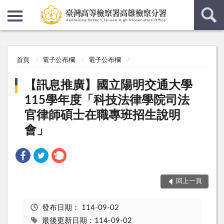
:::
:::
首頁
電子公布欄
電子公布欄
【訊息推廣】國立陽明交通大學
115學年度「科技法律學院司法
官律師碩士在職專班招生說明
會」
回上一頁
發布日期：
114-09-02
最後更新日期：114-09-02