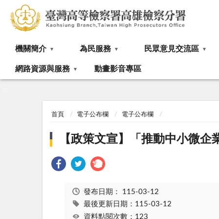
:::
機關簡介
為民服務
民眾意見交流區
網路資源與服務
動畫影音專區
:::
首頁
電子公布欄
電子公布欄
【政策文宣】「推動中小微企
發布日期：
115-03-12
最後更新日期：115-03-12
資料點閱次數：123