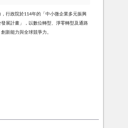
，行政院於114年的「中小微企業多元振興
會發展計畫」，以數位轉型、淨零轉型及通路
、創新能力與全球競爭力。