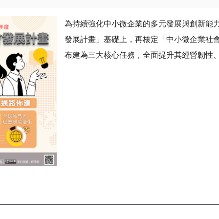
為持續強化中小微企業的多元發展與創新能力
發展計畫」基礎上，再核定「中小微企業社
布建為三大核心任務，全面提升其經營韌性