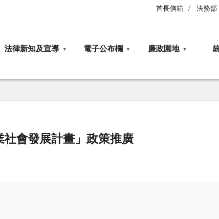
首長信箱
法務部
法律新知及宣導
電子公布欄
廉政園地
業社會發展計畫」政策推廣