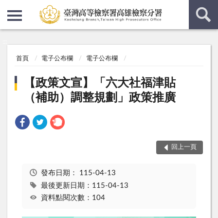
:::
:::
首頁
電子公布欄
電子公布欄
【政策文宣】「六大社福津貼
（補助）調整規劃」政策推廣
回上一頁
發布日期：
115-04-13
最後更新日期：115-04-13
資料點閱次數：104