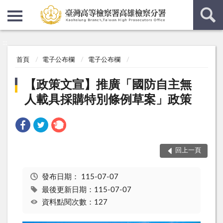
:::
:::
首頁
電子公布欄
電子公布欄
【政策文宣】推廣「國防自主無
人載具採購特別條例草案」政策
回上一頁
發布日期：
115-07-07
最後更新日期：115-07-07
資料點閱次數：127