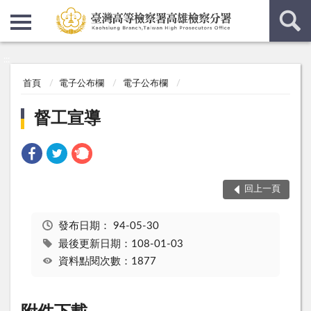
:::
:::
首頁
電子公布欄
電子公布欄
督工宣導
回上一頁
發布日期：
94-05-30
最後更新日期：108-01-03
資料點閱次數：1877