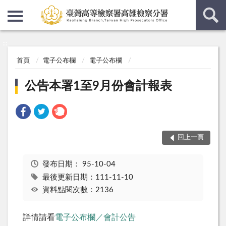
:::
:::
首頁
電子公布欄
電子公布欄
公告本署1至9月份會計報表
回上一頁
發布日期：
95-10-04
最後更新日期：111-11-10
資料點閱次數：2136
詳情請看
電子公布欄／會計公告