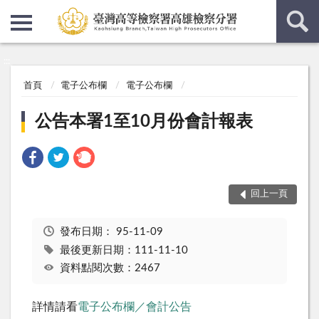
:::
:::
首頁
電子公布欄
電子公布欄
公告本署1至10月份會計報表
回上一頁
發布日期：
95-11-09
最後更新日期：111-11-10
資料點閱次數：2467
詳情請看
電子公布欄／會計公告