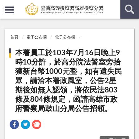
:::
:::
首頁
電子公布欄
電子公布欄
本署員工於103年7月16日晚上9
時10分許，於高分院法警室旁拾
獲新台幣1000元整，如有遺失民
眾，請洽本署政風室，公告2星
期後如無人認領，將依民法803
條及804條規定，函請高雄市政
府警察局鼓山分局公告招領。