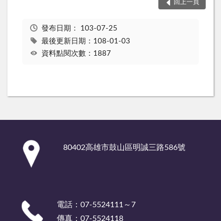
回上一頁
發布日期：
103-07-25
最後更新日期：108-01-03
資料點閱次數：1887
:::
80402高雄市鼓山區明誠三路586號
電話：07-5524111～7
傳真：07-5524118