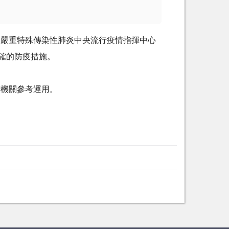
，嚴重特殊傳染性肺炎中央流行疫情指揮中心
確的防疫措施。
府機關參考運用。