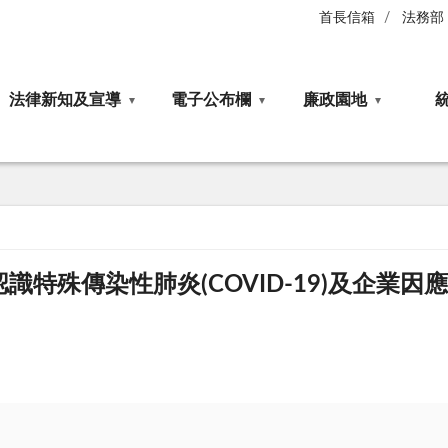
首長信箱
法務部
法律新知及宣導
電子公布欄
廉政園地
特殊傳染性肺炎(COVID-19)及企業