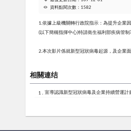
資料點閱次數：1582
1.依據上級機關轉行政院指示：為提升企業
(以下簡稱指揮中心)特請衛生福利部疾病管
2.本次影片係就新型冠狀病毒起源，及企業
相關連结
宣導認識新型冠狀病毒及企業持續營運計