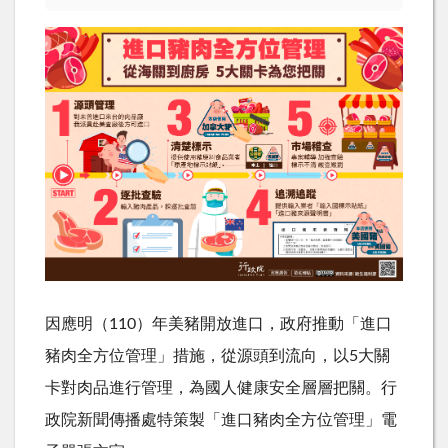
因應明（110）年美豬開放進口，政府推動「進口
豬肉全方位管理」措施，從源頭到流向，以5大關
卡對肉品進行管理，為國人健康安全層層把關。行
政院新聞傳播處特策製「進口豬肉全方位管理」電