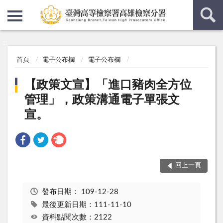
:::
:::
首頁
電子公布欄
電子公布欄
【政策文宣】「進口豬肉全方位
管理」，政策溝通電子單張文
宣。
回上一頁
發布日期：
109-12-28
最後更新日期：111-11-10
資料點閱次數：2122