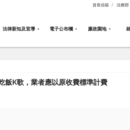
首長信箱
法務部
法律新知及宣導
電子公布欄
廉政園地
吃飯K歌，業者應以原收費標準計費