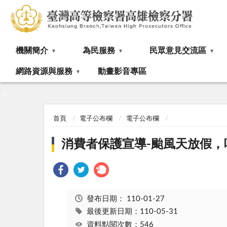
:::
機關簡介
為民服務
民眾意見交流區
網路資源與服務
動畫影音專區
:::
首頁
電子公布欄
電子公布欄
消費者保護宣導-颱風天放假，
發布日期：
110-01-27
最後更新日期：110-05-31
資料點閱次數：546