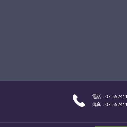
電話：07-55241
傳真：07-55241