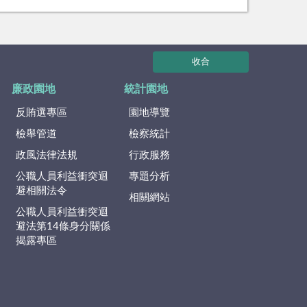
收合
廉政園地
統計園地
反賄選專區
園地導覽
檢舉管道
檢察統計
政風法律法規
行政服務
公職人員利益衝突迴
專題分析
避相關法令
相關網站
公職人員利益衝突迴
避法第14條身分關係
揭露專區