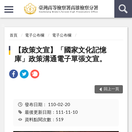
:::
:::
首頁
電子公布欄
電子公布欄
【政策文宣】「國家文化記憶
庫」政策溝通電子單張文宣。
回上一頁
發布日期：
110-02-20
最後更新日期：111-11-10
資料點閱次數：519