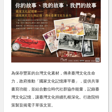
為保存豐富的台灣文化素材，傳承臺灣文化生命
力，政府推動「國家文化記憶庫平臺」，提供共筆
書寫功能，並結合數位時代社群協作能量，記錄臺
灣文化記憶，讓臺灣文化持續扎根深化。行政院特
策製旨揭電子單張文宣。