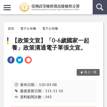
:::
:::
首頁
電子公布欄
電子公布欄
【政策文宣】「0-6歲國家一起
養」政策溝通電子單張文宣。
回上一頁
發布日期：
110-03-08
最後更新日期：111-11-10
資料點閱次數：543